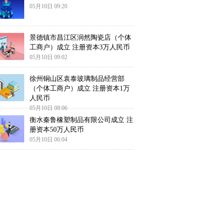
05月10日 09:20
景德镇市昌江区润然陶瓷店（个体
工商户）成立 注册资本3万人民币
05月10日 09:02
徐州铜山区袁泰玻璃制品经营部
（个体工商户）成立 注册资本1万
人民币
05月10日 08:06
衡水秦鲁橡塑制品有限公司成立 注
册资本50万人民币
05月10日 06:04