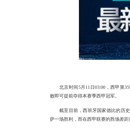
北京时间5月11日03:00，西
败即可提前夺得本赛季西甲冠军。
截至目前，西班牙国家德比的历史
萨一场胜利，而在西甲联赛的胜场差距