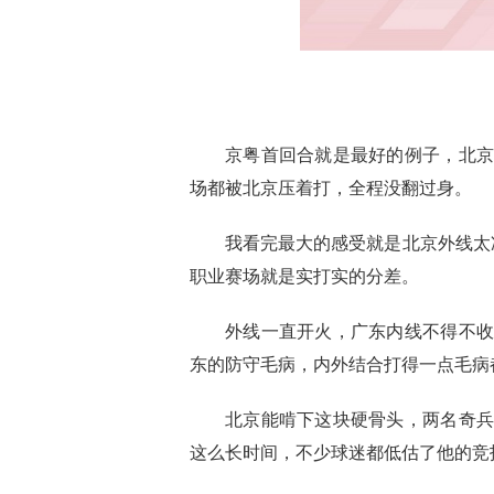
京粤首回合就是最好的例子，北京1
场都被北京压着打，全程没翻过身。
我看完最大的感受就是北京外线太
职业赛场就是实打实的分差。
外线一直开火，广东内线不得不收
东的防守毛病，内外结合打得一点毛病
北京能啃下这块硬骨头，两名奇兵
这么长时间，不少球迷都低估了他的竞