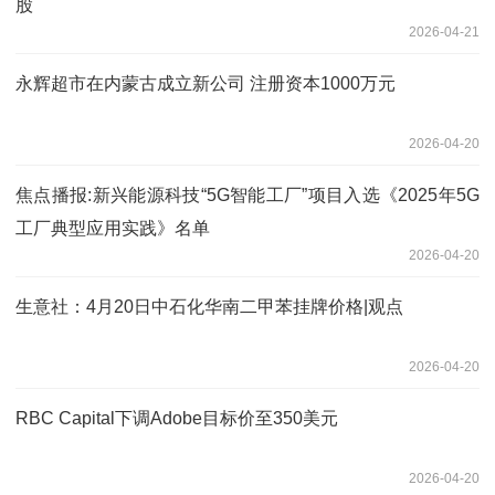
股
2026-04-21
永辉超市在内蒙古成立新公司 注册资本1000万元
2026-04-20
焦点播报:新兴能源科技“5G智能工厂”项目入选《2025年5G
工厂典型应用实践》名单
2026-04-20
生意社：4月20日中石化华南二甲苯挂牌价格|观点
2026-04-20
RBC Capital下调Adobe目标价至350美元
2026-04-20