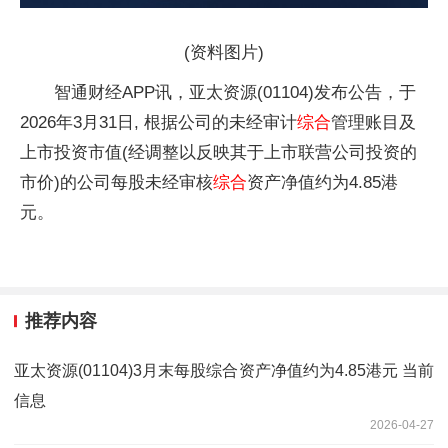
(资料图片)
智通财经APP讯，亚太资源(01104)发布公告，于
2026年3月31日, 根据公司的未经审计
综合
管理账目及
上市投资市值(经调整以反映其于上市联营公司投资的
市价)的公司每股未经审核
综合
资产净值约为4.85港
元。
推荐内容
亚太资源(01104)3月末每股综合资产净值约为4.85港元 当前
信息
2026-04-27