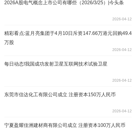
2026A股电气概念上市公司有哪些（2026/3/25）|今头条
2026-04-12
精彩看点:蓝月亮集团于4月10日斥资147.66万港元回购49.4
万股
2026-04-12
每日动态!我国成功发射卫星互联网技术试验卫星
2026-04-12
东莞市信达化工有限公司成立 注册资本150万人民币
2026-04-12
宁夏盈耀佳洲建材商有限公司成立 注册资本100万人民币