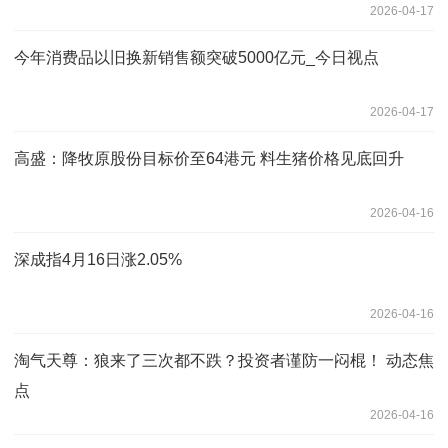
2026-04-17
今年消费品以旧换新销售额突破5000亿元_今日视点
2026-04-17
高盛：降牧原股份目标价至64港元 料生猪价格见底回升
2026-04-16
深成指4月16日涨2.05%
2026-04-16
淘气天尊：狼来了三次都不跌？投资者谨防一闷棍！ 动态焦
点
2026-04-16