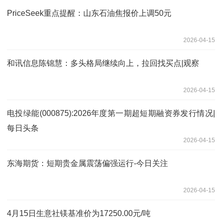
PriceSeek重点提醒：山东石油焦报价上调50元
2026-04-15
和讯信息陈锦慧：多头格局继续向上，拉回找买点|观察
2026-04-15
电投绿能(000875):2026年度第一期超短期融资券发行情况|
每日头条
2026-04-15
东海期货：短期贵金属震荡偏强运行-今日关注
2026-04-15
4月15日生意社镁基准价为17250.00元/吨