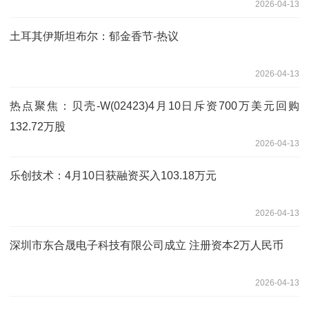
2026-04-13
土耳其伊斯坦布尔：郁金香节-热议
2026-04-13
热点聚焦：贝壳-W(02423)4月10日斥资700万美元回购
132.72万股
2026-04-13
乐创技术：4月10日获融资买入103.18万元
2026-04-13
深圳市东合晟电子科技有限公司成立 注册资本2万人民币
2026-04-13