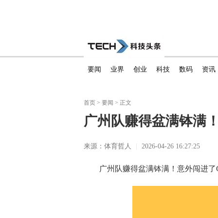
要闻
业界
创业
科技
数码
资讯
首页
>
要闻
> 正文
广州队赚得盆满钵满
来源：体育哲人
|
2026-04-26 16:27:25
广州队赚得盆满钵满！意外闯进了