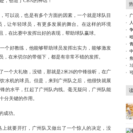
迹，创造了CBA的神话！
，可以说，也是有多个方面的因素，一个就是球队目
人
员，让年轻球员，有更多发展的舞台。在这样的环境
且，在比赛中发挥出好的表现，帮助球队赢球。
一个好教练，他能够帮助球员发挥出实力，能够激发
员，在米切尔的带领下，都是有非常不错的发挥。
了一个大礼物，没错，那就是2米26的中锋徐昕，在广
看饮水机的球员。但是，来到广州队之后，他很快就展
中锋的水平，扛起了广州队内线。毫无疑问，广州队能
了十分关键的作用。
的成功。
马上就要开打，广州队又做出了一个惊人的决定，没