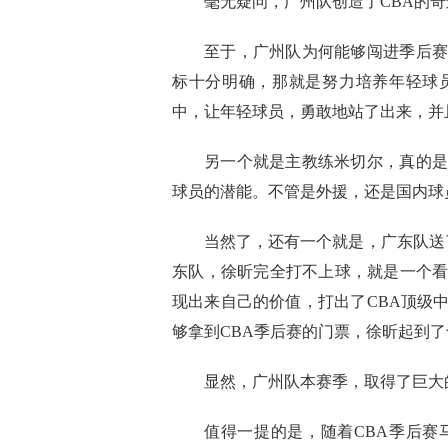
毫无疑问，广州队创造了CBA的奇
至于，广州队为何能够闯进季后赛
标十分明确，那就是努力培养年轻球
中，让年轻球员，勇敢地站了出来，并
另一个就是主教练米切尔，真的是
球员的潜能。不管是外援，还是国内球
当然了，还有一个就是，广东队送
东队，徐昕完全打不上球，就是一个
现出来自己的价值，打出了CBA顶级
够拿到CBA季后赛的门票，徐昕起到
显然，广州队本赛季，取得了巨大
值得一提的是，随着CBA季后赛