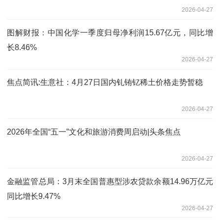
2026-04-27
图解财报：中国化学一季度归母净利润15.67亿元，同比增
长8.46%
2026-04-27
焦点简讯:生意社：4月27日国内钆铕钇稀土价格走势暂稳
2026-04-27
2026年全国“五一”文化和旅游消费周启动|头条焦点
2026-04-27
金融监管总局：3月末全国普惠型涉农贷款余额14.96万亿元
同比增长9.47%
2026-04-27