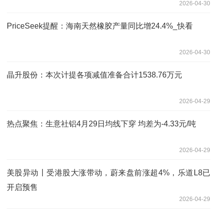
2026-04-30
PriceSeek提醒：海南天然橡胶产量同比增24.4%_快看
2026-04-30
晶升股份：本次计提各项减值准备合计1538.76万元
2026-04-29
热点聚焦：生意社铝4月29日均线下穿 均差为-4.33元/吨
2026-04-29
美股异动丨受港股大涨带动，蔚来盘前涨超4%，乐道L8已
开启预售
2026-04-29