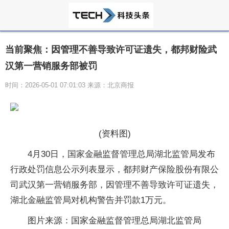
当前聚焦：因管理不善导致许可证遗失，都邦财险武
汉第一营销服务部被罚
时间：2026-05-01 07:01:03 来源：北京商报
(资料图)
4月30日，国家金融监督管理总局湖北监管局发布
行政处罚信息公示列表显示，都邦财产保险股份有限公
司武汉第一营销服务部，因管理不善导致许可证遗失，
湖北金融监管局对机构警告并罚款1万元。
图片来源：国家金融监督管理总局湖北监管局