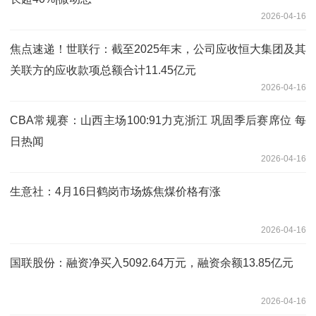
2026-04-16
焦点速递！世联行：截至2025年末，公司应收恒大集团及其
关联方的应收款项总额合计11.45亿元
2026-04-16
CBA常规赛：山西主场100:91力克浙江 巩固季后赛席位 每
日热闻
2026-04-16
生意社：4月16日鹤岗市场炼焦煤价格有涨
2026-04-16
国联股份：融资净买入5092.64万元，融资余额13.85亿元
2026-04-16