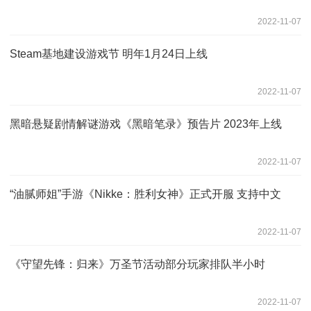
2022-11-07
Steam基地建设游戏节 明年1月24日上线
2022-11-07
黑暗悬疑剧情解谜游戏《黑暗笔录》预告片 2023年上线
2022-11-07
“油腻师姐”手游《Nikke：胜利女神》正式开服 支持中文
2022-11-07
《守望先锋：归来》万圣节活动部分玩家排队半小时
2022-11-07