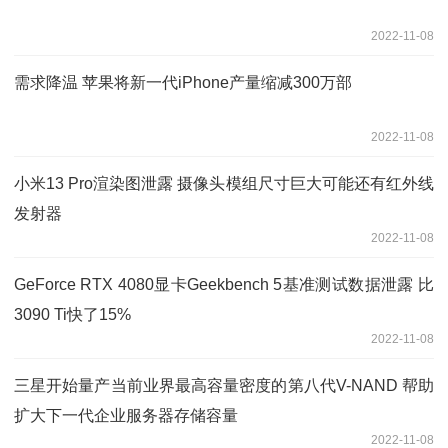
2022-11-08
需求降温 苹果将新一代iPhone产量缩减300万部
2022-11-08
小米13 Pro渲染图泄露 摄像头模组尺寸巨大可能还有红外线
发射器
2022-11-08
GeForce RTX 4080显卡Geekbench 5基准测试数据泄露 比
3090 Ti快了15%
2022-11-08
三星开始量产当前业界最高容量密度的第八代V-NAND 帮助
扩大下一代企业服务器存储容量
2022-11-08