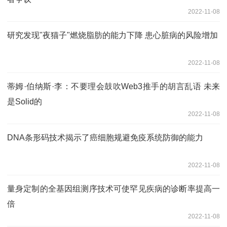
2022-11-08
研究发现"夜猫子"燃烧脂肪的能力下降 患心脏病的风险增加
2022-11-08
蒂姆·伯纳斯·李：不要理会鼓吹Web3推手的胡言乱语 未来
是Solid的
2022-11-08
DNA条形码技术揭示了癌细胞规避免疫系统防御的能力
2022-11-08
量身定制的全基因组测序技术可使罕见疾病的诊断率提高一
倍
2022-11-08