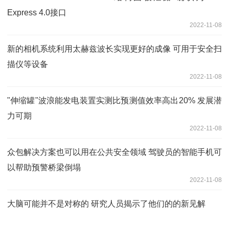
Express 4.0接口
2022-11-08
新的相机系统利用太赫兹波长实现更好的成像 可用于安全扫
描仪等设备
2022-11-08
"伸缩罐"波浪能发电装置实测比预测值效率高出20% 发展潜
力可期
2022-11-08
众包解决方案也可以用在公共安全领域 驾驶员的智能手机可
以帮助预警桥梁倒塌
2022-11-08
大脑可能并不是对称的 研究人员揭示了他们的的新见解