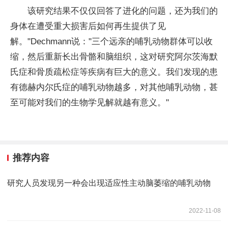
该研究结果不仅仅回答了进化的问题，还为我们的
身体在遭受重大损害后如何再生提供了见
解。"Dechmann说："三个远亲的哺乳动物群体可以收
缩，然后重新长出骨骼和脑组织，这对研究阿尔茨海默
氏症和骨质疏松症等疾病有巨大的意义。我们发现的患
有德赫内尔氏症的哺乳动物越多，对其他哺乳动物，甚
至可能对我们的生物学见解就越有意义。"
推荐内容
研究人员发现另一种会出现适应性主动脑萎缩的哺乳动物
2022-11-08