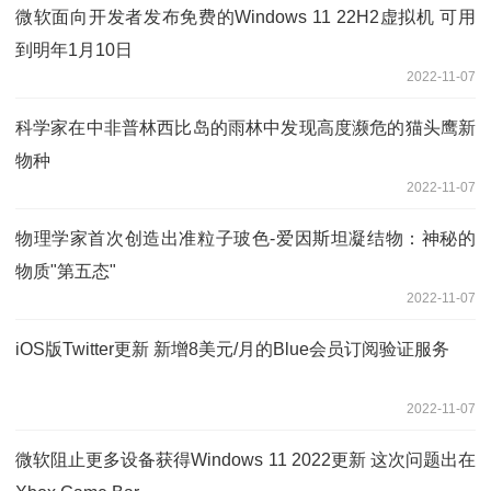
微软面向开发者发布免费的Windows 11 22H2虚拟机 可用
到明年1月10日
2022-11-07
科学家在中非普林西比岛的雨林中发现高度濒危的猫头鹰新
物种
2022-11-07
物理学家首次创造出准粒子玻色-爱因斯坦凝结物：神秘的
物质"第五态"
2022-11-07
iOS版Twitter更新 新增8美元/月的Blue会员订阅验证服务
2022-11-07
微软阻止更多设备获得Windows 11 2022更新 这次问题出在