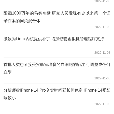
2022-11-08
酝酿1000万年的鸟类奇缘 研究人员发现有史以来第一个记
录在案的同类混合体
2022-11-08
微软为Linux内核提供补丁 增加嵌套虚拟机管理程序支持
2022-11-08
首批人类患者接受实验室培育的血细胞的输注 可调整成任何
血型
2022-11-08
分析师称iPhone 14 Pro交货时间延长但稳定 iPhone 14受影
响较小
2022-11-08