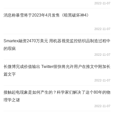
2022-11-07
消息称暴雪将于2023年4月发售《暗黑破坏神4》
2022-11-07
Smartex融资2470万美元 用机器视觉监控纺织品制造过程中
的瑕疵
2022-11-07
长微博完成价值输出 Twitter很快将允许用户在推文中附加长
篇文字
2022-11-07
接触起电现象是如何产生的？科学家们解决了这个80年的物
理学之谜
2022-11-07