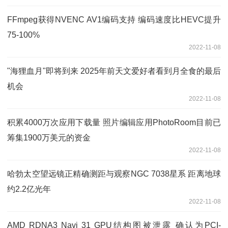
FFmpeg获得NVENC AV1编码支持 编码速度比HEVC提升
75-100%
2022-11-08
"海狸血月"即将到来 2025年前天文爱好者看到月全食的最后
机会
2022-11-08
积累4000万次应用下载量 照片编辑应用PhotoRoom目前已
筹集1900万美元的资金
2022-11-08
哈勃太空望远镜正精确测距与观察NGC 7038星系 距离地球
约2.2亿光年
2022-11-08
AMD RDNA3 Navi 31 GPU结构图被泄露 确认为PCI-