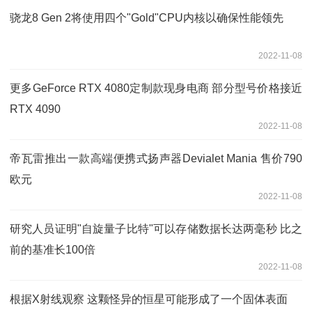
骁龙8 Gen 2将使用四个"Gold"CPU内核以确保性能领先
2022-11-08
更多GeForce RTX 4080定制款现身电商 部分型号价格接近
RTX 4090
2022-11-08
帝瓦雷推出一款高端便携式扬声器Devialet Mania 售价790
欧元
2022-11-08
研究人员证明"自旋量子比特"可以存储数据长达两毫秒 比之
前的基准长100倍
2022-11-08
根据X射线观察 这颗怪异的恒星可能形成了一个固体表面