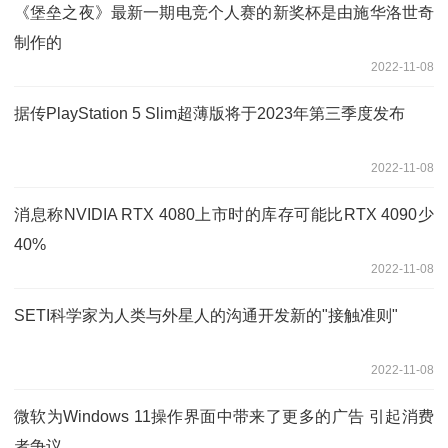
《堡垒之夜》最新一期电竞个人赛的新奖杯是由施华洛世奇
制作的
2022-11-08
据传PlayStation 5 Slim超薄版将于2023年第三季度发布
2022-11-08
消息称NVIDIA RTX 4080上市时的库存可能比RTX 4090少
40%
2022-11-08
SETI科学家为人类与外星人的沟通开发新的"接触准则"
2022-11-08
微软为Windows 11操作界面中带来了更多的广告 引起消费
者争议