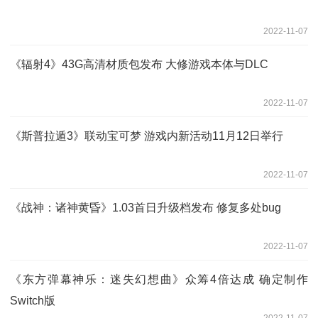
2022-11-07
《辐射4》43G高清材质包发布 大修游戏本体与DLC
2022-11-07
《斯普拉遁3》联动宝可梦 游戏内新活动11月12日举行
2022-11-07
《战神：诸神黄昏》1.03首日升级档发布 修复多处bug
2022-11-07
《东方弹幕神乐：迷失幻想曲》众筹4倍达成 确定制作
Switch版
2022-11-07