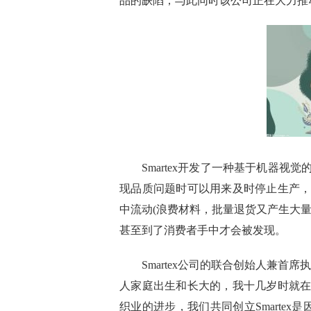
品的缺陷，与此同时该公司正在大力推
Smartex开发了一种基于机器
现品质问题时可以用来及时停止生产
中流动(浪费材料，批量退货又产生大
甚至到了消费者手中才会被发现。
Smartex公司的联合创始人兼首席执行
人家庭出生和长大的，我十几岁时就
织业的进步，我们共同创立Smartex