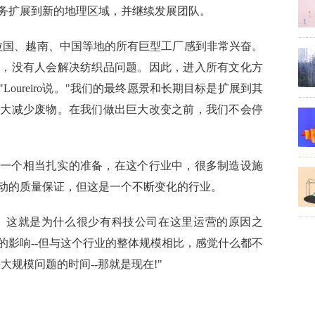
将业务扩展到新的地理区域，并继续发展团队。
拉国、越南、中国等地的所有巨型工厂感到非常兴奋。
在，没有人会解决纺织品问题。因此，进入所有文化方
oureiro说。"我们的最终愿景和长期目标是扩展到其
大大
减少废物。在我们做出巨大改变之前，我们不会停
一个相当扎实的准备，在这个行业中，很多制造设施
动的质量保证，但这是一个不断变化的行业。
"。这就是为什么很少有科技公司在这里运营的原因之
的影响--但与这个行业的整体规模相比，感觉什么都不
解决大规模问题的时间--那就是现在!"
制造
绿色发展