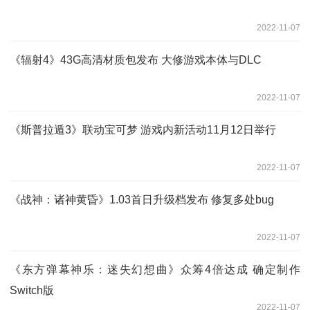
2022-11-07
《辐射4》43G高清材质包发布 大修游戏本体与DLC
2022-11-07
《斯普拉遁3》联动宝可梦 游戏内新活动11月12日举行
2022-11-07
《战神：诸神黄昏》1.03首日升级档发布 修复多处bug
2022-11-07
《东方弹幕神乐：迷失幻想曲》众筹4倍达成 确定制作
Switch版
2022-11-07