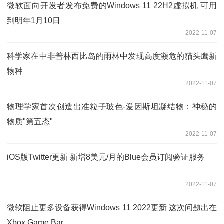
微软面向开发者发布免费的Windows 11 22H2虚拟机 可用
到明年1月10日
2022-11-07
科学家在中非普林西比岛的雨林中发现高度濒危的猫头鹰新
物种
2022-11-07
物理学家首次创造出准粒子玻色-爱因斯坦凝结物：神秘的
物质"第五态"
2022-11-07
iOS版Twitter更新 新增8美元/月的Blue会员订阅验证服务
2022-11-07
微软阻止更多设备获得Windows 11 2022更新 这次问题出在
Xbox Game Bar