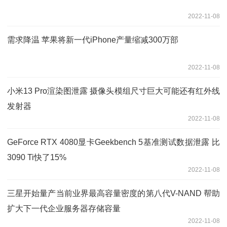
2022-11-08
需求降温 苹果将新一代iPhone产量缩减300万部
2022-11-08
小米13 Pro渲染图泄露 摄像头模组尺寸巨大可能还有红外线
发射器
2022-11-08
GeForce RTX 4080显卡Geekbench 5基准测试数据泄露 比
3090 Ti快了15%
2022-11-08
三星开始量产当前业界最高容量密度的第八代V-NAND 帮助
扩大下一代企业服务器存储容量
2022-11-08