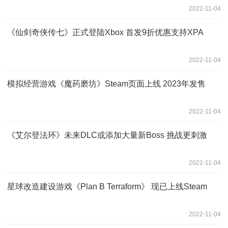
2022-11-04
《仙剑奇侠传七》正式登陆Xbox 首发9折优惠支持XPA
2022-11-04
模拟经营游戏《魔药磨坊》Steam页面上线 2023年发售
2022-11-04
《艾尔登法环》未来DLC或添加大量新Boss 挑战更刺激
2022-11-04
星球改造建设游戏《Plan B Terraform》 现已上线Steam
2022-11-04