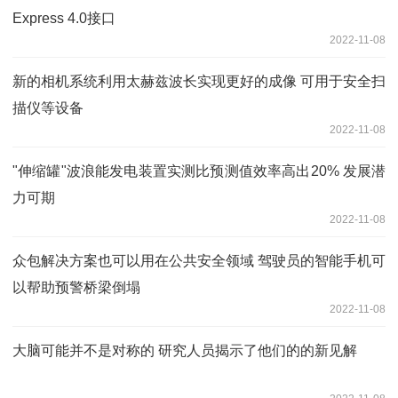
Express 4.0接口
2022-11-08
新的相机系统利用太赫兹波长实现更好的成像 可用于安全扫
描仪等设备
2022-11-08
"伸缩罐"波浪能发电装置实测比预测值效率高出20% 发展潜
力可期
2022-11-08
众包解决方案也可以用在公共安全领域 驾驶员的智能手机可
以帮助预警桥梁倒塌
2022-11-08
大脑可能并不是对称的 研究人员揭示了他们的的新见解