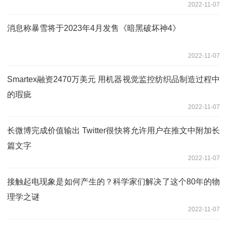
2022-11-07
消息称暴雪将于2023年4月发售《暗黑破坏神4》
2022-11-07
Smartex融资2470万美元 用机器视觉监控纺织品制造过程中
的瑕疵
2022-11-07
长微博完成价值输出 Twitter很快将允许用户在推文中附加长
篇文字
2022-11-07
接触起电现象是如何产生的？科学家们解决了这个80年的物
理学之谜
2022-11-07