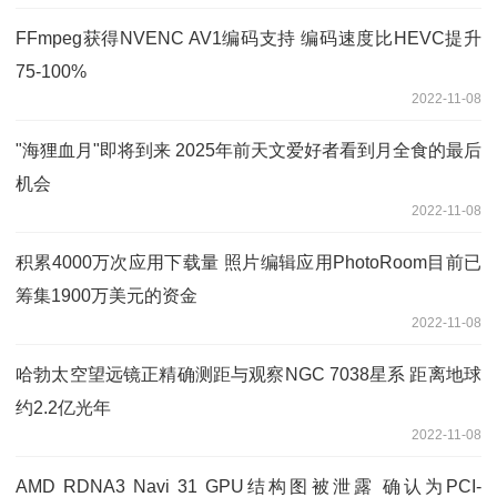
FFmpeg获得NVENC AV1编码支持 编码速度比HEVC提升
75-100%
2022-11-08
"海狸血月"即将到来 2025年前天文爱好者看到月全食的最后
机会
2022-11-08
积累4000万次应用下载量 照片编辑应用PhotoRoom目前已
筹集1900万美元的资金
2022-11-08
哈勃太空望远镜正精确测距与观察NGC 7038星系 距离地球
约2.2亿光年
2022-11-08
AMD RDNA3 Navi 31 GPU结构图被泄露 确认为PCI-