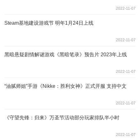
2022-11-07
Steam基地建设游戏节 明年1月24日上线
2022-11-07
黑暗悬疑剧情解谜游戏《黑暗笔录》预告片 2023年上线
2022-11-07
“油腻师姐”手游《Nikke：胜利女神》正式开服 支持中文
2022-11-07
《守望先锋：归来》万圣节活动部分玩家排队半小时
2022-11-07