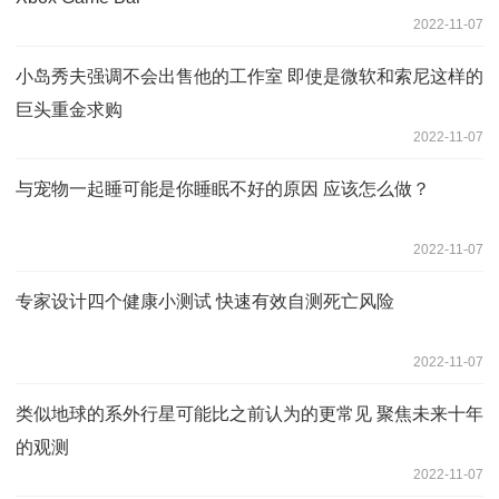
2022-11-07
小岛秀夫强调不会出售他的工作室 即使是微软和索尼这样的
巨头重金求购
2022-11-07
与宠物一起睡可能是你睡眠不好的原因 应该怎么做？
2022-11-07
专家设计四个健康小测试 快速有效自测死亡风险
2022-11-07
类似地球的系外行星可能比之前认为的更常见 聚焦未来十年
的观测
2022-11-07