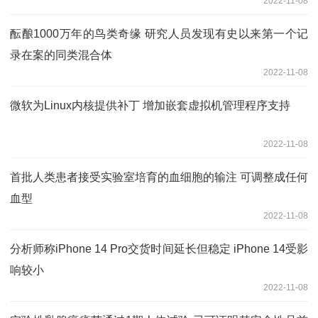
2022-11-08
酝酿1000万年的鸟类奇缘 研究人员发现有史以来第一个记
录在案的同类混合体
2022-11-08
微软为Linux内核提供补丁 增加嵌套虚拟机管理程序支持
2022-11-08
首批人类患者接受实验室培育的血细胞的输注 可调整成任何
血型
2022-11-08
分析师称iPhone 14 Pro交货时间延长但稳定 iPhone 14受影
响较小
2022-11-08