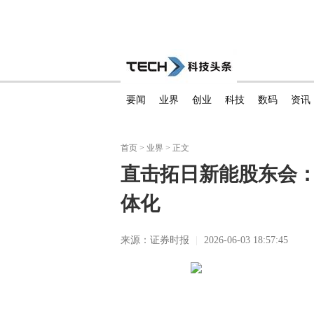
要闻
业界
创业
科技
数码
资讯
首页
>
业界
> 正文
直击拓日新能股东会
体化
来源：证券时报
|
2026-06-03 18:57:45