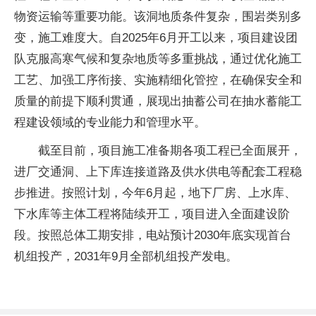
物资运输等重要功能。该洞地质条件复杂，围岩类别多
变，施工难度大。自2025年6月开工以来，项目建设团
队克服高寒气候和复杂地质等多重挑战，通过优化施工
工艺、加强工序衔接、实施精细化管控，在确保安全和
质量的前提下顺利贯通，展现出抽蓄公司在抽水蓄能工
程建设领域的专业能力和管理水平。
截至目前，项目施工准备期各项工程已全面展开，
进厂交通洞、上下库连接道路及供水供电等配套工程稳
步推进。按照计划，今年6月起，地下厂房、上水库、
下水库等主体工程将陆续开工，项目进入全面建设阶
段。按照总体工期安排，电站预计2030年底实现首台
机组投产，2031年9月全部机组投产发电。