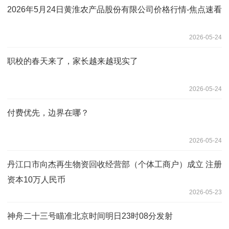
2026年5月24日黄淮农产品股份有限公司价格行情-焦点速看
2026-05-24
职校的春天来了，家长越来越现实了
2026-05-24
付费优先，边界在哪？
2026-05-24
丹江口市向杰再生物资回收经营部（个体工商户）成立 注册
资本10万人民币
2026-05-23
神舟二十三号瞄准北京时间明日23时08分发射