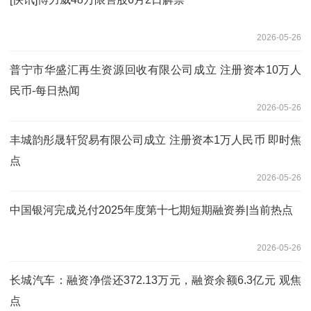
2026-05-26
普宁市华盛汇再生资源回收有限公司成立 注册资本10万人
民币-每日热闻
2026-05-26
丰城韵彤晟轩贸易有限公司成立 注册资本1万人民币 即时焦
点
2026-05-26
中国银河完成兑付2025年度第十七期短期融资券|当前热点
2026-05-26
长城汽车：融资净偿还372.13万元，融资余额6.3亿元 观焦
点