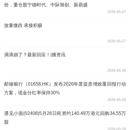
份，重仓股宁德时代、中际旭创、新易盛
2026-05-27
放量微跌 承接积极
2026-05-27
滴滴崩了？最新回应！|播资讯
2026-05-26
邮储银行（01658.HK）发布2026年度提质增效重回报行动
方案，现金分红率保持30%
2026-05-26
遇见小面(02408)5月26日耗资约140.49万港元回购34.55万
股
2026-05-26