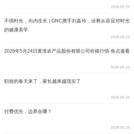
2026-05-25
不惧时光，向内生长 | GNC携手刘嘉玲，诠释从容应对时光
的健康美学
2026-05-24
2026年5月24日黄淮农产品股份有限公司价格行情-焦点速看
2026-05-24
职校的春天来了，家长越来越现实了
2026-05-24
付费优先，边界在哪？
2026-05-24