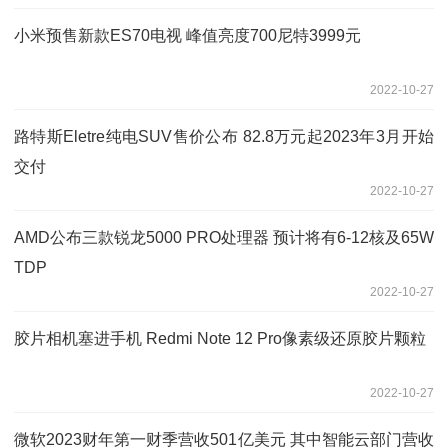
小米预售新款ES70电视 峰值亮度700尼特3999元
2022-10-27
路特斯Eletre纯电SUV售价公布 82.8万元起2023年3月开始
交付
2022-10-27
AMD公布三款锐龙5000 PRO处理器 预计将有6-12核及65W
TDP
2022-10-27
胶片相机塞进手机 Redmi Note 12 Pro像素级还原胶片颗粒
2022-10-27
微软2023财年第一财季营收501亿美元 其中智能云部门营收