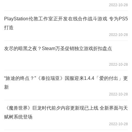
2022-10-28
PlayStation伦敦工作室正开发在线合作战斗游戏 专为PS5
打造
2022-10-28
友尽的暗黑之夜？Steam万圣促销独立游戏折扣盘点
2022-10-28
“旅途的终点？”《泰拉瑞亚》国服迎来1.4.4「爱的付出」更
新
2022-10-28
《魔兽世界》巨龙时代前夕内容更新现已上线 全新界面与天
赋树系统登场
2022-10-28