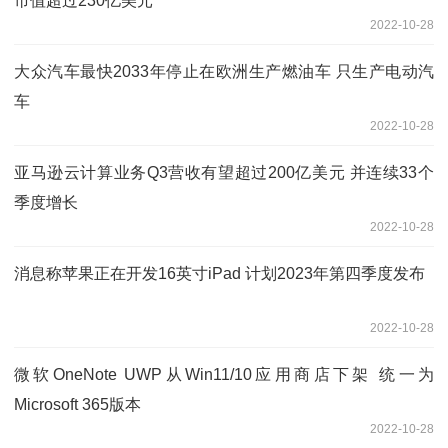
市值超过230亿美元
2022-10-28
大众汽车最快2033年停止在欧洲生产燃油车 只生产电动汽
车
2022-10-28
亚马逊云计算业务Q3营收有望超过200亿美元 并连续33个
季度增长
2022-10-28
消息称苹果正在开发16英寸iPad 计划2023年第四季度发布
2022-10-28
微软OneNote UWP从Win11/10应用商店下架 统一为
Microsoft 365版本
2022-10-28