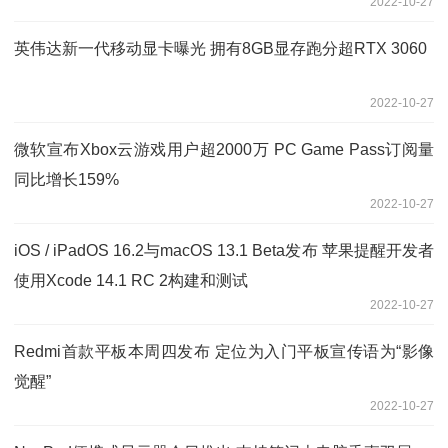
2022-10-27
英伟达新一代移动显卡曝光 拥有8GB显存跑分超RTX 3060
2022-10-27
微软宣布Xbox云游戏用户超2000万 PC Game Pass订阅量
同比增长159%
2022-10-27
iOS / iPadOS 16.2与macOS 13.1 Beta发布 苹果提醒开发者
使用Xcode 14.1 RC 2构建和测试
2022-10-27
Redmi首款平板本周四发布 定位为入门平板宣传语为“影像
觉醒”
2022-10-27