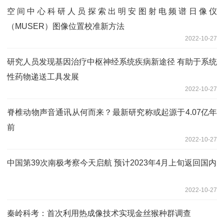
空间中心科研人员探索出明安图射电频谱日像仪
（MUSER）图像位置校准新方法
2022-10-27
研究人员发现基因治疗中枢神经系统疾病新途径 有助于系统
性药物递送工具发展
2022-10-27
脊椎动物声音通讯从何而来？最新研究称或起源于4.07亿年
前
2022-10-27
中国第39次南极考察今天启航 预计2023年4月上旬返回国内
2022-10-27
秦岭科考：首次利用热成像技术实现金丝猴种群调查