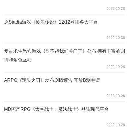
2022-10-28
原Stadia游戏《波浪传说》12/12登陆各大平台
2022-10-28
复古求生恐怖游戏《对不起我们关门了》公布 拥有丰富的剧
情和角色互动
2022-10-28
ARPG《迷失之刃》发布剧情预告 开放B测申请
2022-10-28
MD国产RPG《太空战士：魔法战士》登陆现代平台
2022-10-28