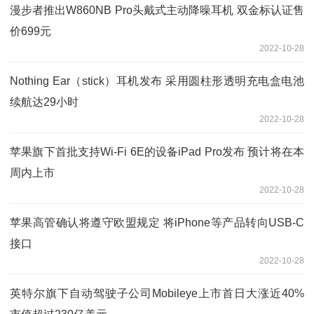
漫步者推出W860NB Pro头戴式主动降噪耳机 双金标认证售
价699元
2022-10-28
Nothing Ear（stick）耳机发布 采用圆柱形透明充电盒电池
续航达29小时
2022-10-28
苹果旗下首批支持Wi-Fi 6E的设备iPad Pro发布 预计将在本
周内上市
2022-10-28
苹果高管确认将遵守欧盟规定 将iPhone等产品转向USB-C
接口
2022-10-28
英特尔旗下自动驾驶子公司Mobileye上市首日大涨近40%