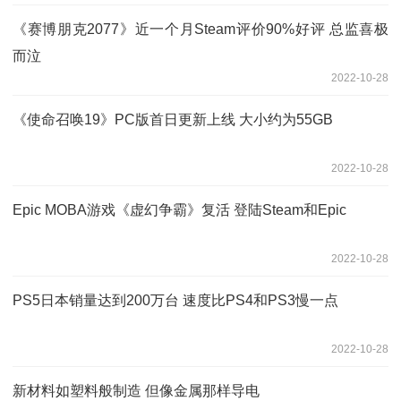
《赛博朋克2077》近一个月Steam评价90%好评 总监喜极
而泣
2022-10-28
《使命召唤19》PC版首日更新上线 大小约为55GB
2022-10-28
Epic MOBA游戏《虚幻争霸》复活 登陆Steam和Epic
2022-10-28
PS5日本销量达到200万台 速度比PS4和PS3慢一点
2022-10-28
新材料如塑料般制造 但像金属那样导电