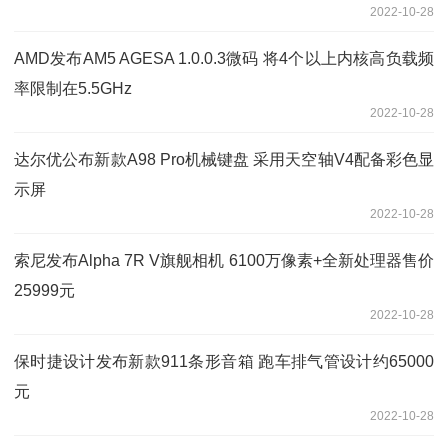
2022-10-28
AMD发布AM5 AGESA 1.0.0.3微码 将4个以上内核高负载频
率限制在5.5GHz
2022-10-28
达尔优公布新款A98 Pro机械键盘 采用天空轴V4配备彩色显
示屏
2022-10-28
索尼发布Alpha 7R V旗舰相机 6100万像素+全新处理器售价
25999元
2022-10-28
保时捷设计发布新款911条形音箱 跑车排气管设计约65000
元
2022-10-28