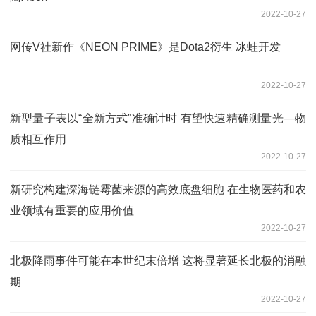
2022-10-27
网传V社新作《NEON PRIME》是Dota2衍生 冰蛙开发
2022-10-27
新型量子表以“全新方式”准确计时 有望快速精确测量光—物
质相互作用
2022-10-27
新研究构建深海链霉菌来源的高效底盘细胞 在生物医药和农
业领域有重要的应用价值
2022-10-27
北极降雨事件可能在本世纪末倍增 这将显著延长北极的消融
期
2022-10-27