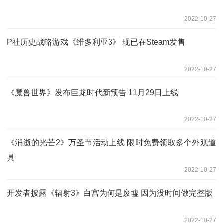
2022-10-27
P社历史战略游戏《维多利亚3》 现已在Steam发售
2022-10-27
《魔兽世界》发布巨龙时代新预告 11月29日上线
2022-10-27
《消逝的光芒2》万圣节活动上线 限时免费领取多个外观道
具
2022-10-27
开发者披露《辐射3》白宫为何是废墟 因为没时间做完整版
2022-10-27