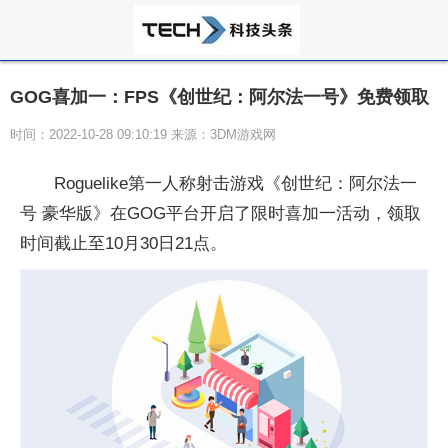
GOG喜加一：FPS《创世纪：阿尔法一号》免费领取
时间：2022-10-28 09:10:19 来源：3DM游戏网
Roguelike第一人称射击游戏《创世纪：阿尔法一
号 豪华版》在GOG
平
台开启了限时喜加一活动，领取
时间截止至10月30日21点。