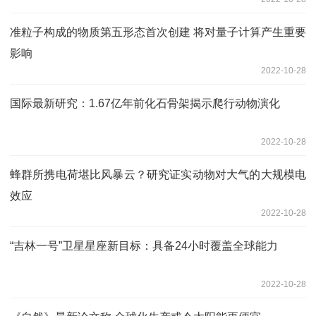
准粒子构成的物质第五形态首次创建 将对量子计算产生重要
影响
2022-10-28
国际最新研究：1.67亿年前化石骨架揭示爬行动物演化
2022-10-28
蜂群所携电荷堪比风暴云？研究证实动物对大气的大规模电
效应
2022-10-28
“吉林一号”卫星星座新目标：具备24小时覆盖全球能力
2022-10-28