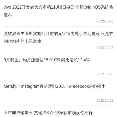
vivo 2022开发者大会定档11月8日-9日 全新OriginOS系统将
发布
2022-10-28
微软游戏主管斯宾塞批目前的元宇宙尚处于早期阶段 只是在
制作粗劣的电子游戏
2022-10-28
9月我国户均月流量达15.01GB 同比增长12.4%
2022-10-28
Meta旗下Instagram月活达到20亿 与Facebook差距缩小
2022-10-28
上市即成销量王 艾瑞泽8 A+级家轿市场没你不行