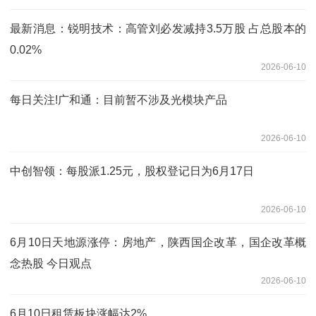
最新消息：锐明技术：高管刘必发减持3.5万股 占总股本的
0.02%
2026-06-10
每日关注!广和通：目前暂不涉及光模块产品
2026-06-10
中创智领：每股派1.25元，股权登记日为6月17日
2026-06-10
6月10日天地源涨停：房地产，陕西国企改革，国企改革概
念热股 今日观点
2026-06-10
6月10日租赁板块涨幅达2%