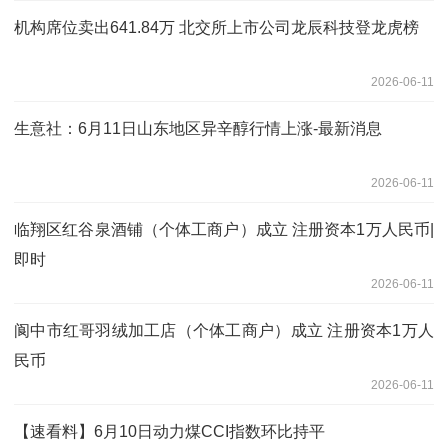
机构席位卖出641.84万 北交所上市公司龙辰科技登龙虎榜
2026-06-11
生意社：6月11日山东地区异辛醇行情上涨-最新消息
2026-06-11
临翔区红谷泉酒铺（个体工商户）成立 注册资本1万人民币|
即时
2026-06-11
阆中市红哥羽绒加工店（个体工商户）成立 注册资本1万人
民币
2026-06-11
【速看料】6月10日动力煤CCI指数环比持平