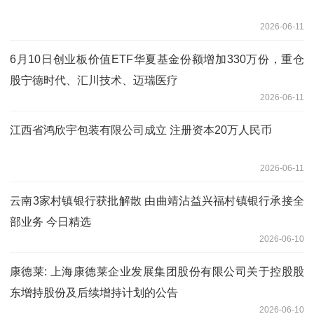
2026-06-11
6月10日创业板价值ETF华夏基金份额增加330万份，重仓
股宁德时代、汇川技术、迈瑞医疗
2026-06-11
江西省鸿欣宇包装有限公司成立 注册资本20万人民币
2026-06-11
云南3家村镇银行获批解散 由曲靖沾益兴福村镇银行承接全
部业务 今日精选
2026-06-10
康德莱: 上海康德莱企业发展集团股份有限公司关于控股股
东增持股份及后续增持计划的公告
2026-06-10