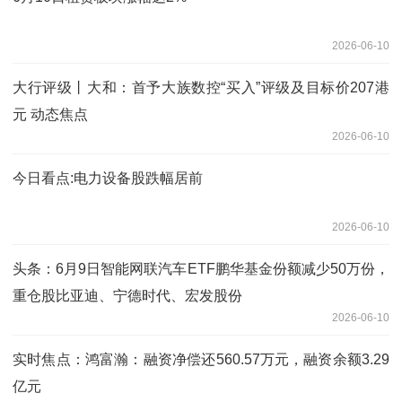
2026-06-10
大行评级丨大和：首予大族数控“买入”评级及目标价207港
元 动态焦点
2026-06-10
今日看点:电力设备股跌幅居前
2026-06-10
头条：6月9日智能网联汽车ETF鹏华基金份额减少50万份，
重仓股比亚迪、宁德时代、宏发股份
2026-06-10
实时焦点：鸿富瀚：融资净偿还560.57万元，融资余额3.29
亿元