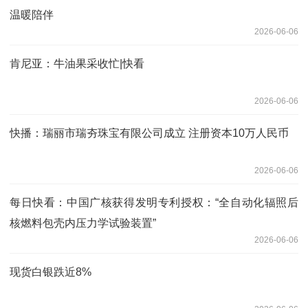
温暖陪伴
2026-06-06
肯尼亚：牛油果采收忙|快看
2026-06-06
快播：瑞丽市瑞夯珠宝有限公司成立 注册资本10万人民币
2026-06-06
每日快看：中国广核获得发明专利授权：“全自动化辐照后
核燃料包壳内压力学试验装置”
2026-06-06
现货白银跌近8%