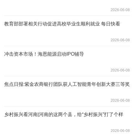
2026-06-08
教育部部署相关行动促进高校毕业生顺利就业 每日快看
2026-06-08
冲击资本市场！海恩能源启动IPO辅导
2026-06-08
焦点日报:紫金农商银行团队获人工智能青年创新大赛三等奖
2026-06-08
乡村振兴看河南|河南的这两个县，给“乡村振兴”打了个样
2026-06-08