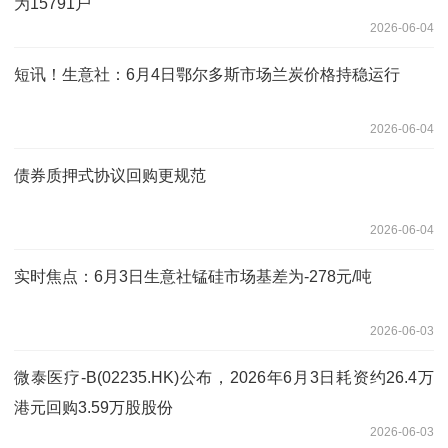
为15791户
2026-06-04
短讯！生意社：6月4日鄂尔多斯市场兰炭价格持稳运行
2026-06-04
债券质押式协议回购更规范
2026-06-04
实时焦点：6月3日生意社锰硅市场基差为-278元/吨
2026-06-03
微泰医疗-B(02235.HK)公布，2026年6月3日耗资约26.4万
港元回购3.59万股股份
2026-06-03