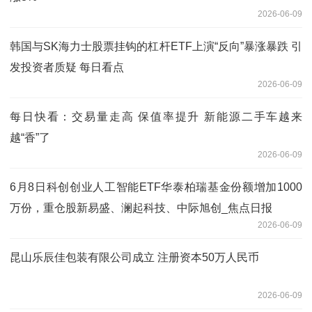
2026-06-09
韩国与SK海力士股票挂钩的杠杆ETF上演“反向”暴涨暴跌 引
发投资者质疑 每日看点
2026-06-09
每日快看：交易量走高 保值率提升 新能源二手车越来
越“香”了
2026-06-09
6月8日科创创业人工智能ETF华泰柏瑞基金份额增加1000
万份，重仓股新易盛、澜起科技、中际旭创_焦点日报
2026-06-09
昆山乐辰佳包装有限公司成立 注册资本50万人民币
2026-06-09