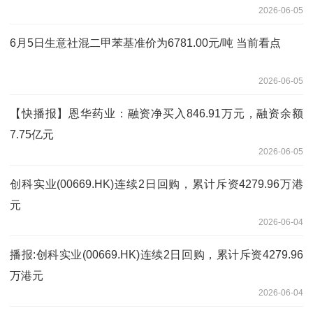
2026-06-05
6月5日生意社混二甲苯基准价为6781.00元/吨 当前看点
2026-06-05
【快播报】恩华药业：融资净买入846.91万元，融资余额
7.75亿元
2026-06-05
创科实业(00669.HK)连续2日回购，累计斥资4279.96万港
元
2026-06-04
播报:创科实业(00669.HK)连续2日回购，累计斥资4279.96
万港元
2026-06-04