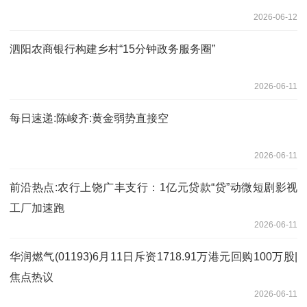
2026-06-12
泗阳农商银行构建乡村“15分钟政务服务圈”
2026-06-11
每日速递:陈峻齐:黄金弱势直接空
2026-06-11
前沿热点:农行上饶广丰支行：1亿元贷款“贷”动微短剧影视
工厂加速跑
2026-06-11
华润燃气(01193)6月11日斥资1718.91万港元回购100万股|
焦点热议
2026-06-11