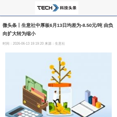
微头条丨生意社中厚板6月13日均差为-8.50元/吨 由负
向扩大转为缩小
时间：2026-06-13 19:19:20 来源：生意社