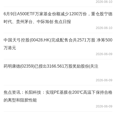
2026-06-10
6月9日A500ETF万家基金份额减少1200万份，重仓股宁德
时代、贵州茅台、中际旭创 焦点日报
2026-06-10
中国天弓控股(00428.HK)完成配售合共2571万股 净筹500
万港元
2026-06-09
药明康德(02359)已授出3166.561万股奖励股份|关注
2026-06-09
焦点资讯：长阳科技：实现PE基膜在200℃高温下保持合格
的离型和阻胶性能
2026-06-09