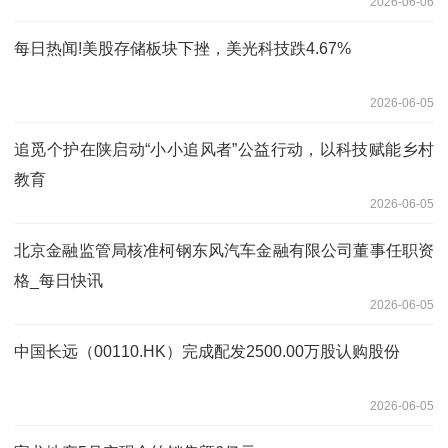
2026-06-06
每日热闻!美股存储板块下挫，美光科技跌4.67%
2026-06-05
追觅个护在陕启动“小小追风者”公益行动，以科技赋能乡村
教育
2026-06-05
北京金融监管局核准柯钢东风汽车金融有限公司董事任职资
格_每日快讯
2026-06-05
中国长远（00110.HK）完成配发2500.00万股认购股份
2026-06-05