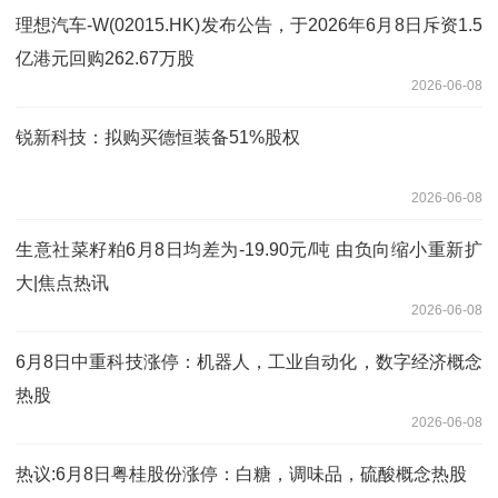
理想汽车-W(02015.HK)发布公告，于2026年6月8日斥资1.5
亿港元回购262.67万股
2026-06-08
锐新科技：拟购买德恒装备51%股权
2026-06-08
生意社菜籽粕6月8日均差为-19.90元/吨 由负向缩小重新扩
大|焦点热讯
2026-06-08
6月8日中重科技涨停：机器人，工业自动化，数字经济概念
热股
2026-06-08
热议:6月8日粤桂股份涨停：白糖，调味品，硫酸概念热股