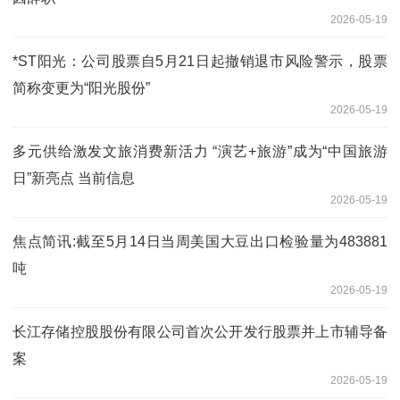
2026-05-19
*ST阳光：公司股票自5月21日起撤销退市风险警示，股票
简称变更为“阳光股份”
2026-05-19
多元供给激发文旅消费新活力 “演艺+旅游”成为“中国旅游
日”新亮点 当前信息
2026-05-19
焦点简讯:截至5月14日当周美国大豆出口检验量为483881
吨
2026-05-19
长江存储控股股份有限公司首次公开发行股票并上市辅导备
案
2026-05-19