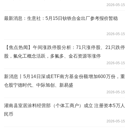
2026-05-15
最新消息：生意社：5月15日钬铁合金出厂参考报价暂稳
2026-05-15
【焦点热闻】午间涨跌停股分析：71只涨停股、21只跌停
股，氟化工概念活跃，多氟多、金石资源等涨停
2026-05-15
新消息丨5月14日深成ETF南方基金份额增加600万份，重
仓股宁德时代、中际旭创、新易盛
2026-05-15
灌南县室居涂料经营部（个体工商户）成立 注册资本5万人
民币
2026-05-15