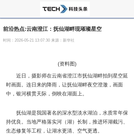
前沿热点:云南澄江：抚仙湖畔现璀璨星空
时间：2026-05-21 13:07:30 来源：新华社
(资料图)
近日，摄影师在云南省澄江市抚仙湖畔拍到星空延
时画面。连日来的降雨，让抚仙湖畔夜空澄澈，画面
中，银河横贯天际，倒映在湖面上。
抚仙湖是我国著名的深水型淡水湖泊，水质常年保
持优良。当地严格落实河（湖）长制，推进环湖截污、
生态修复等工程，让湖水更清、空气更透。