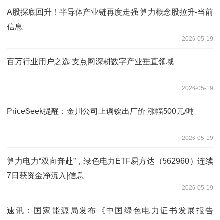
A股探底回升！半导体产业链再度走强 算力概念股拉升-当前
信息
2026-05-19
百万行业用户之选 支点网深耕数字产业垂直领域
2026-05-19
PriceSeek提醒：金川公司上调镍出厂价 涨幅500元/吨
2026-05-19
算力电力“双向奔赴”，绿色电力ETF易方达（562960）连续
7日获资金净流入|信息
2026-05-19
速讯：国家能源局发布《中国绿色电力证书发展报告