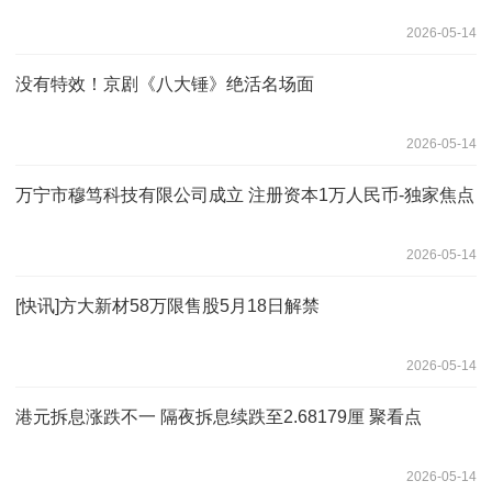
2026-05-14
没有特效！京剧《八大锤》绝活名场面
2026-05-14
万宁市穆笃科技有限公司成立 注册资本1万人民币-独家焦点
2026-05-14
[快讯]方大新材58万限售股5月18日解禁
2026-05-14
港元拆息涨跌不一 隔夜拆息续跌至2.68179厘 聚看点
2026-05-14