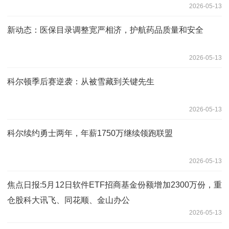
2026-05-13
新动态：医保目录调整宽严相济，护航药品质量和安全
2026-05-13
科尔顿季后赛逆袭：从被雪藏到关键先生
2026-05-13
科尔续约勇士两年，年薪1750万继续领跑联盟
2026-05-13
焦点日报:5月12日软件ETF招商基金份额增加2300万份，重
仓股科大讯飞、同花顺、金山办公
2026-05-13