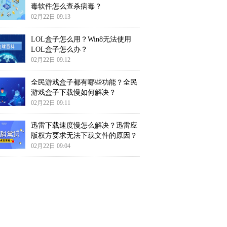
毒软件怎么查杀病毒？
02月22日 09:13
LOL盒子怎么用？Win8无法使用
LOL盒子怎么办？
02月22日 09:12
全民游戏盒子都有哪些功能？全民
游戏盒子下载慢如何解决？
02月22日 09:11
迅雷下载速度慢怎么解决？迅雷应
版权方要求无法下载文件的原因？
02月22日 09:04