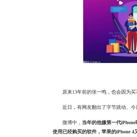
原来13年前的张一鸣，也会因为买不
近日，有网友翻出了字节跳动、今日
微博中，
当年的他嫌第一代iPhon
使用已经购买的软件，苹果的iPhone