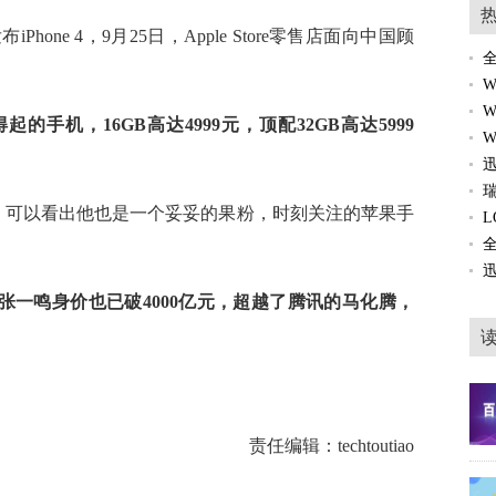
Phone 4，9月25日，Apple Store零售店面向中国顾
起的手机，16GB高达4999元，顶配32GB高达5999
日，可以看出他也是一个妥妥的果粉，时刻关注的苹果手
张一鸣身价也已破4000亿元，超越了腾讯的马化腾，
是
责任编辑：techtoutiao