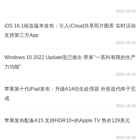
2022-10-19
iOS 16.1候选版本发布：引入iCloud共享照片图库 实时活动
支持第三方App
2022-10-19
Windows 10 2022 Update现已推出 带来"一系列有限的生产
力功能"
2022-10-19
苹果第十代iPad发布：升级A14仿生处理器 外形迭代终于完
成
2022-10-19
苹果发布配备A15 支持HDR10+的Apple TV 售价129美元
2022-10-19