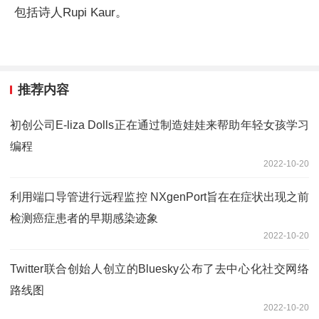
包括诗人Rupi Kaur。
推荐内容
初创公司E-liza Dolls正在通过制造娃娃来帮助年轻女孩学习
编程
2022-10-20
利用端口导管进行远程监控 NXgenPort旨在在症状出现之前
检测癌症患者的早期感染迹象
2022-10-20
Twitter联合创始人创立的Bluesky公布了去中心化社交网络
路线图
2022-10-20