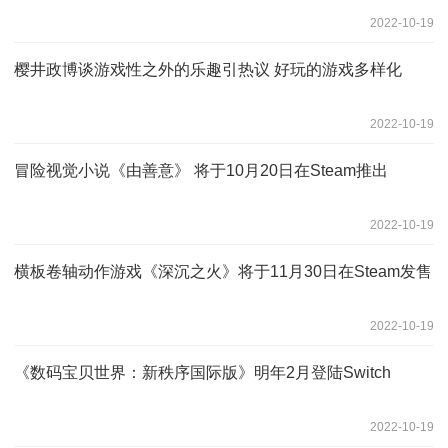
2022-10-19
樱井政博谈游戏性之外的乐趣引热议 好玩的游戏多样化
2022-10-19
冒险视觉小说《由善意》 将于10月20日在Steam推出
2022-10-19
横板卷轴动作游戏《深沉之火》将于11月30日在Steam发售
2022-10-19
《数码宝贝世界：新秩序国际版》明年2月登陆Switch
2022-10-19