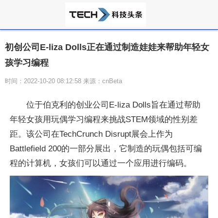
初创公司E-liza Dolls正在通过制造娃娃来帮助年轻女
孩学习编程
时间：2022-10-20 08:12:58 来源：cnBeta
位于伯克利的创业公司E-liza Dolls旨在通过帮助
年轻女孩用玩偶学
习
编程来挑战STEM领域的
性
别差
距。该公司在TechCrunch Disrupt展会上作为
Battlefield 200的一部分展出，它制造的玩偶包括可编
程的计算机，女孩们可以通过一个应用进行编码。