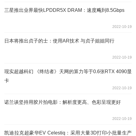
三星推出业界最快LPDDR5X DRAM：速度飚到8.5Gbps
2022-10-19
日本将推出贞子的士：使用AR技术 与贞子姐姐同行
2022-10-19
现实超越科幻 《终结者》天网的算力等于0.6张RTX 4090显
卡
2022-10-19
诺兰谈坚持用胶片拍电影：解析度更高、色彩呈现更好
2022-10-19
凯迪拉克超豪华EV Celestiq：采用大量3D打印小批量生产