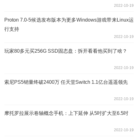
2022-10-19
Proton 7.0-5候选发布版本为更多Windows游戏带来Linux运
行支持
2022-10-19
玩家80多元买256G SSD固态盘：拆开看看他买到了啥？
2022-10-19
索尼PS5销量终破2400万 任天堂Switch 1.1亿台遥遥领先
2022-10-19
摩托罗拉展示卷轴概念手机：上下延伸 从5吋扩大至6.5吋
2022-10-19