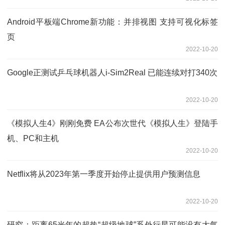
Android平板端Chrome新功能：并排视图 支持可视化标签
页
2022-10-20
Google正测试乒乓球机器人i-Sim2Real 已能连续对打340次
2022-10-20
《模拟人生4》刚刚免费 EA公布次世代《模拟人生》登陆手
机、PC和主机
2022-10-20
Netflix将从2023年第一季度开始停止提供用户预测信息
2022-10-20
研究：距离65光年的超热“超级地球”系外行星可能没有大气