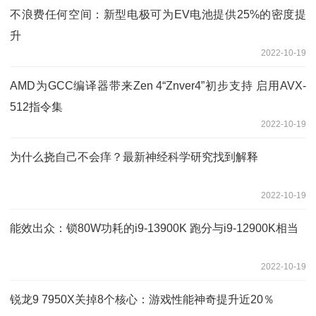
不浪费任何空间：新型电极可为EV电池提供25%的密度提
升
2022-10-19
AMD为GCC编译器带来Zen 4“Znver4”初步支持 启用AVX-
512指令集
2022-10-19
为什么挠自己不会痒？最新神经科学研究找到解释
2022-10-19
能效出众：锁80W功耗的i9-13900K 跑分与i9-12900K相当
2022-10-19
锐龙9 7950X关掉8个核心：游戏性能神奇提升近20％