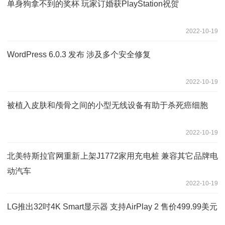
单身狗拿不到的奖杯 玩家订婚获PlayStation祝贺
2022-10-19
WordPress 6.0.3 发布 涉及多个安全修复
2022-10-19
被植入皮肤和颅骨之间的小型无线设备有助于杀死癌细胞
2022-10-19
北美特斯拉官网重新上架J1772家用充电桩 兼容其它品牌电
动汽车
2022-10-19
LG推出32吋4K Smart显示器 支持AirPlay 2 售价499.99美元