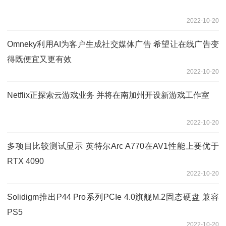
2022-10-20
Omneky利用AI为客户生成社交媒体广告 希望让在线广告变
得既便宜又更有效
2022-10-20
Netflix正探索云游戏业务 并将在南加州开设新游戏工作室
2022-10-20
多项目比较测试显示 英特尔Arc A770在AV1性能上要优于
RTX 4090
2022-10-20
Solidigm推出P44 Pro系列PCIe 4.0旗舰M.2固态硬盘 兼容
PS5
2022-10-20