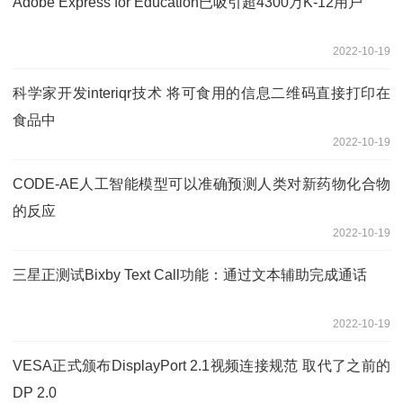
Adobe Express for Education已吸引超4300万K-12用户
2022-10-19
科学家开发interiqr技术 将可食用的信息二维码直接打印在
食品中
2022-10-19
CODE-AE人工智能模型可以准确预测人类对新药物化合物
的反应
2022-10-19
三星正测试Bixby Text Call功能：通过文本辅助完成通话
2022-10-19
VESA正式颁布DisplayPort 2.1视频连接规范 取代了之前的
DP 2.0