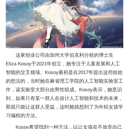
这家创业公司由加州大学伯克利分校的博士生
Eliza Kosoy于2021年创立，她专注于儿童发展和人工
智能的交叉领域。Kosoy最初是在2017年提出这些娃娃
的想法的，当时她在麻省理工学院的人工智能实验室工
作，该实验室大部分由男
性
组成。Kosoy表示，她意识
到，如果只有某一群人在设计人工智能和技术的未来，
那就只能让这群人受益，这时她就想到了为年轻女孩学
习
编程的方法。
Kosoy希望找到一种方法，以让女孩在不放弃自己