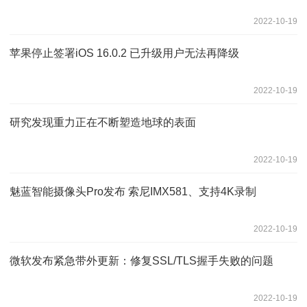
2022-10-19
苹果停止签署iOS 16.0.2 已升级用户无法再降级
2022-10-19
研究发现重力正在不断塑造地球的表面
2022-10-19
魅蓝智能摄像头Pro发布 索尼IMX581、支持4K录制
2022-10-19
微软发布紧急带外更新：修复SSL/TLS握手失败的问题
2022-10-19