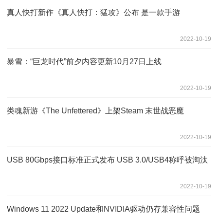
真人快打新作《真人快打：猛攻》公布 是一款手游
2022-10-19
暴雪：“巨龙时代”前夕内容更新10月27日上线
2022-10-19
类魂新游《The Unfettered》上架Steam 末世战恶魔
2022-10-19
USB 80Gbps接口标准正式发布 USB 3.0/USB4称呼被淘汰
2022-10-19
Windows 11 2022 Update和NVIDIA驱动仍存兼容性问题