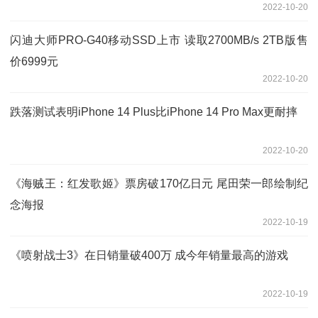
2022-10-20
闪迪大师PRO-G40移动SSD上市 读取2700MB/s 2TB版售
价6999元
2022-10-20
跌落测试表明iPhone 14 Plus比iPhone 14 Pro Max更耐摔
2022-10-20
《海贼王：红发歌姬》票房破170亿日元 尾田荣一郎绘制纪
念海报
2022-10-19
《喷射战士3》在日销量破400万 成今年销量最高的游戏
2022-10-19