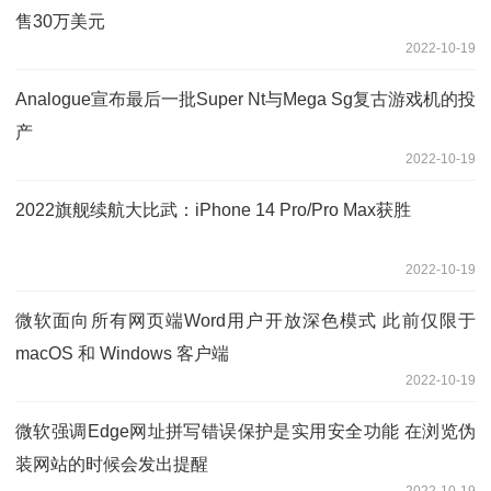
售30万美元
2022-10-19
Analogue宣布最后一批Super Nt与Mega Sg复古游戏机的投
产
2022-10-19
2022旗舰续航大比武：iPhone 14 Pro/Pro Max获胜
2022-10-19
微软面向所有网页端Word用户开放深色模式 此前仅限于
macOS 和 Windows 客户端
2022-10-19
微软强调Edge网址拼写错误保护是实用安全功能 在浏览伪
装网站的时候会发出提醒
2022-10-19