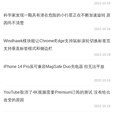
2022-10-19
科学家发现一颗具有潜在危险的小行星正在不断加速旋转 原
因尚不清楚
2022-10-19
Windhawk模块能让Chrome/Edge支持鼠标滚轮切换标签页
支持垂直标签模式和侧边栏
2022-10-19
iPhone 14 Pro虽可兼容MagSafe Duo充电器 但无法平放
2022-10-19
YouTube取消了4K视频需要Premium订阅的测试 没有给出
改变的原因
2022-10-19