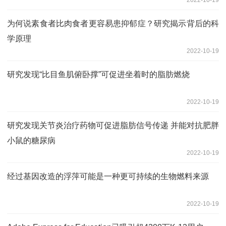
为何说素食者比肉食者更容易患抑郁症？研究揭示背后的科
学原理
2022-10-19
研究发现“比目鱼肌俯卧撑”可促进坐着时的脂肪燃烧
2022-10-19
研究发现关节炎治疗药物可促进脂肪信号传递 并能对抗肥胖
小鼠的糖尿病
2022-10-19
经过基因改造的浮萍可能是一种更可持续的生物燃料来源
2022-10-19