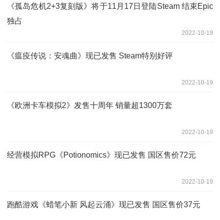
《孤岛危机2+3复刻版》将于11月17日登陆Steam 结束Epic
独占
2022-10-19
《瘟疫传说：安魂曲》现已发售 Steam特别好评
2022-10-19
《欧洲卡车模拟2》发售十周年 销量超1300万套
2022-10-19
经营模拟RPG《Potionomics》现已发售 国区售价72元
2022-10-19
跑酷游戏《蜡笔小新 风起云涌》现已发售 国区售价37元