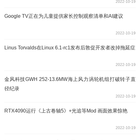
2022-10-19
Google TV正在为儿童提供家长控制观察清单和AI建议
2022-10-19
Linus Torvalds在Linux 6.1-rc1发布后敦促开发者改掉拖延症
2022-10-19
金风科技GWH 252-13.6MW海上风力涡轮机组打破转子直
径纪录
2022-10-19
RTX4090运行《上古卷轴5》+光追等Mod 画面效果惊艳
2022-10-19