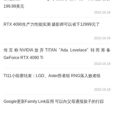
199.99美元
2022-10-19
RTX 4090生产力性能实测 摄影师可以省下12999元了
2022-10-19
传言称NVIDIA放弃TITAN "Ada Lovelace" 转而筹备
GeForce RTX 4090 Ti
2022-10-19
TI11小组赛结束：LGD、Aster胜者组 RNG落入败者组
2022-10-19
Google更新Family Link应用 可以向父母通报孩子的行踪